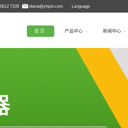
 0612 7105
diana@yhpot.com
Language
首 页
产品中心
新闻中心