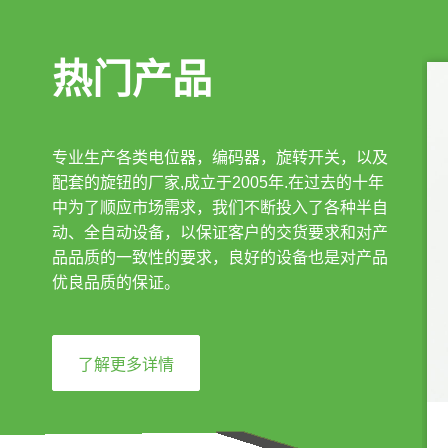
热门产品
专业生产各类电位器，编码器，旋转开关，以及
配套的旋钮的厂家,成立于2005年.在过去的十年
中为了顺应市场需求，我们不断投入了各种半自
动、全自动设备，以保证客户的交货要求和对产
品品质的一致性的要求，良好的设备也是对产品
优良品质的保证。
了解更多详情
EC3502A 中空编码器