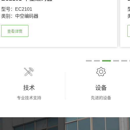
型号：EC2101
类别：
中空编码器
查看详情
技术
设备
专业技术支持
先进的设备