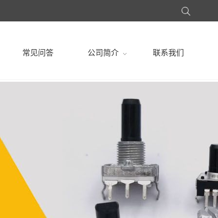
常见问答
公司简介
联系我们