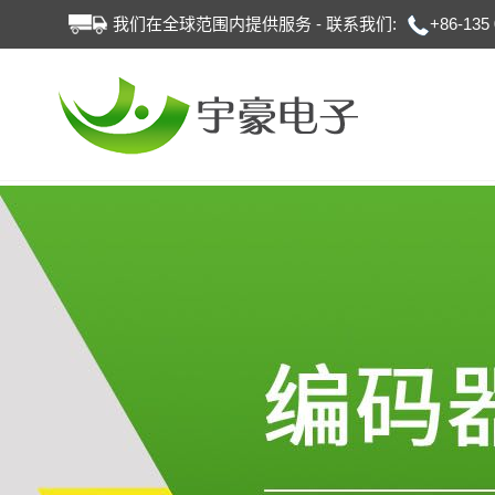
我们在全球范围内提供服务 - 联系我们:
+86-135