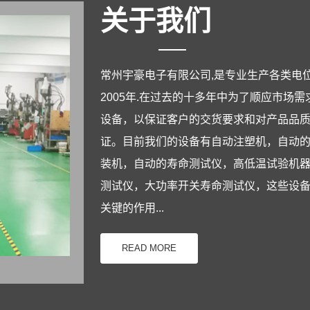
关于我们
常州宇豪电子有限公司,是专业生产各类电
2005年.在过去的十多年中为了顺应市
设备，以保证客户的交货要求和对产品品
证。目前我们的设备有自动注塑机，自动
装机，自动的寿命测试仪，高低温试验机
测试仪，大功率开关寿命测试仪，这些设
关键的作用...
READ MORE